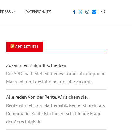
MPRESSUM
DATENSCHUTZ
SPD AKTUELL
Zusammen Zukunft schreiben.
Die SPD erarbeitet ein neues Grundsatzprogramm.
Mach mit und gestalte mit uns die Zukunft.
Alle reden von der Rente. Wir sichern sie.
Rente ist mehr als Mathematik. Rente ist mehr als
Demografie. Rente ist eine entscheidende Frage
der Gerechtigkeit.