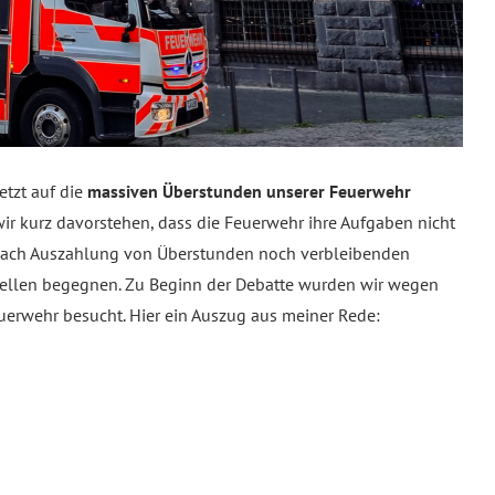
tzt auf die
massiven Überstunden unserer Feuerwehr
wir kurz davorstehen, dass die Feuerwehr ihre Aufgaben nicht
 nach Auszahlung von Überstunden noch verbleibenden
tellen begegnen. Zu Beginn der Debatte wurden wir wegen
erwehr besucht. Hier ein Auszug aus meiner Rede: