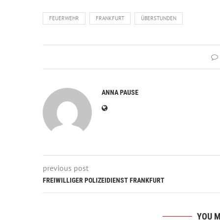
FEUERWEHR
FRANKFURT
ÜBERSTUNDEN
ANNA PAUSE
previous post
FREIWILLIGER POLIZEIDIENST FRANKFURT
YOU M