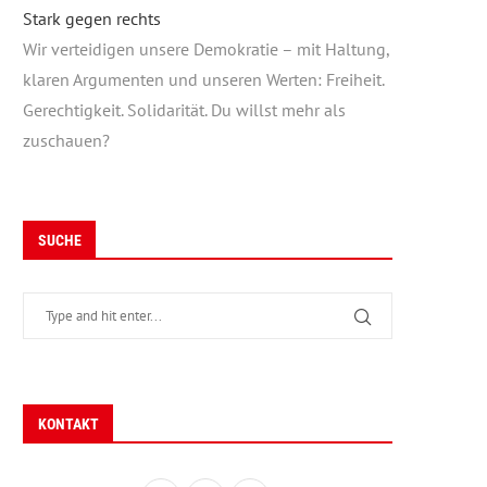
Stark gegen rechts
Wir verteidigen unsere Demokratie – mit Haltung,
klaren Argumenten und unseren Werten: Freiheit.
Gerechtigkeit. Solidarität. Du willst mehr als
zuschauen?
SUCHE
KONTAKT