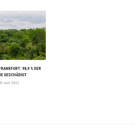
RANKFURT: 98,9 % DER
E GESCHÄDIGT
8. Juni 2021