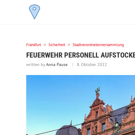
Frankfurt
Sicherheit
Stadtverordnetenversammlung
FEUERWEHR PERSONELL AUFSTOCKE
written by
Anna Pause
8. Oktober 2022