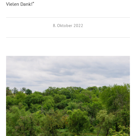
Vielen Dank!“
8. Oktober 2022