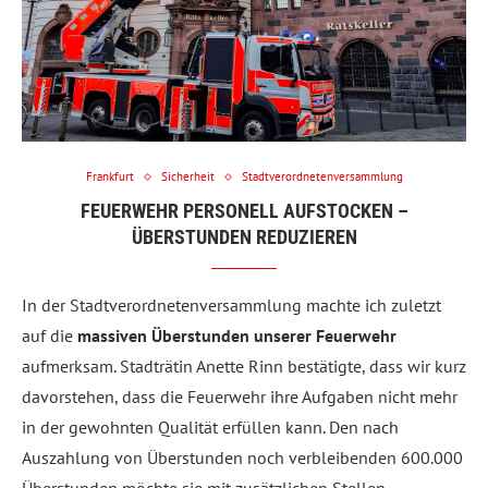
Frankfurt
Sicherheit
Stadtverordnetenversammlung
FEUERWEHR PERSONELL AUFSTOCKEN –
ÜBERSTUNDEN REDUZIEREN
In der Stadtverordnetenversammlung machte ich zuletzt
auf die
massiven Überstunden unserer Feuerwehr
aufmerksam. Stadträtin Anette Rinn bestätigte, dass wir kurz
davorstehen, dass die Feuerwehr ihre Aufgaben nicht mehr
in der gewohnten Qualität erfüllen kann. Den nach
Auszahlung von Überstunden noch verbleibenden 600.000