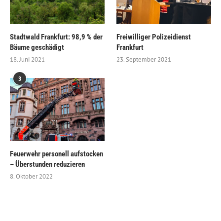
Stadtwald Frankfurt: 98,9 % der
Freiwilliger Polizeidienst
Bäume geschädigt
Frankfurt
18. Juni 2021
23. September 2021
3
Feuerwehr personell aufstocken
– Überstunden reduzieren
8. Oktober 2022