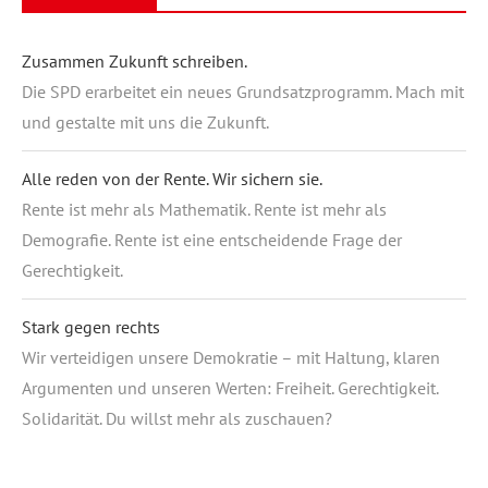
Zusammen Zukunft schreiben.
Die SPD erarbeitet ein neues Grundsatzprogramm. Mach mit
und gestalte mit uns die Zukunft.
Alle reden von der Rente. Wir sichern sie.
Rente ist mehr als Mathematik. Rente ist mehr als
Demografie. Rente ist eine entscheidende Frage der
Gerechtigkeit.
Stark gegen rechts
Wir verteidigen unsere Demokratie – mit Haltung, klaren
Argumenten und unseren Werten: Freiheit. Gerechtigkeit.
Solidarität. Du willst mehr als zuschauen?