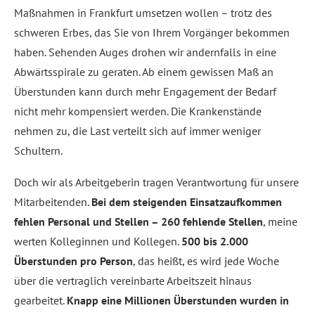
Maßnahmen in Frankfurt umsetzen wollen – trotz des
schweren Erbes, das Sie von Ihrem Vorgänger bekommen
haben. Sehenden Auges drohen wir andernfalls in eine
Abwärtsspirale zu geraten. Ab einem gewissen Maß an
Überstunden kann durch mehr Engagement der Bedarf
nicht mehr kompensiert werden. Die Krankenstände
nehmen zu, die Last verteilt sich auf immer weniger
Schultern.
Doch wir als Arbeitgeberin tragen Verantwortung für unsere
Mitarbeitenden.
Bei dem steigenden Einsatzaufkommen
fehlen Personal und Stellen – 260 fehlende Stellen
, meine
werten Kolleginnen und Kollegen.
500 bis 2.000
Überstunden pro Person
, das heißt, es wird jede Woche
über die vertraglich vereinbarte Arbeitszeit hinaus
gearbeitet.
Knapp eine Millionen Überstunden wurden in