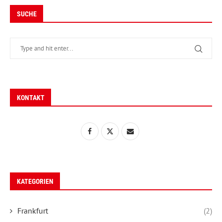
SUCHE
KONTAKT
KATEGORIEN
Frankfurt
(2)