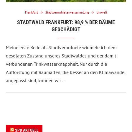
Frankfurt
Stadtverordnetenversammlung
Umwelt
STADTWALD FRANKFURT: 98,9 % DER BÄUME
GESCHÄDIGT
Meine erste Rede als Stadtverordnete widmete ich dem
desolaten Zustand unseres Stadtwaldes und der damit
verbundenen Trinkwasserknappheit. Nur durch die
Aufforstung mit Baumarten, die besser an den Klimawandel
angepasst sind, können wir …
SPD AKTUELL