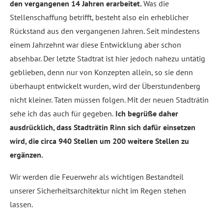
den vergangenen 14 Jahren erarbeitet.
Was die
Stellenschaffung betrifft, besteht also ein erheblicher
Rückstand aus den vergangenen Jahren. Seit mindestens
einem Jahrzehnt war diese Entwicklung aber schon
absehbar. Der letzte Stadtrat ist hier jedoch nahezu untätig
geblieben, denn nur von Konzepten allein, so sie denn
überhaupt entwickelt wurden, wird der Überstundenberg
nicht kleiner. Taten müssen folgen. Mit der neuen Stadträtin
sehe ich das auch für gegeben.
Ich begrüße daher
ausdrücklich, dass Stadträtin Rinn sich dafür einsetzen
wird, die circa 940 Stellen um 200 weitere Stellen zu
ergänzen.
Wir werden die Feuerwehr als wichtigen Bestandteil
unserer Sicherheitsarchitektur nicht im Regen stehen
lassen.