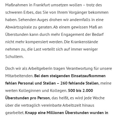
Maßnahmen in Frankfurt umsetzen wollen – trotz des
schweren Erbes, das Sie von Ihrem Vorgänger bekommen
haben. Sehenden Auges drohen wir andernfalls in eine
Abwärtsspirale zu geraten. Ab einem gewissen Maß an
Überstunden kann durch mehr Engagement der Bedarf
nicht mehr kompensiert werden. Die Krankenstände
nehmen zu, die Last verteilt sich auf immer weniger
Schultern.
Doch wir als Arbeitgeberin tragen Verantwortung für unsere
Mitarbeitenden.
Bei dem steigenden Einsatzaufkommen
fehlen Personal und Stellen – 260 fehlende Stellen
, meine
werten Kolleginnen und Kollegen.
500 bis 2.000
Überstunden pro Person
, das heißt, es wird jede Woche
über die vertraglich vereinbarte Arbeitszeit hinaus
gearbeitet.
Knapp eine Millionen Überstunden wurden in