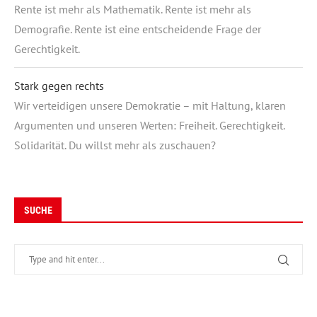
Rente ist mehr als Mathematik. Rente ist mehr als
Demografie. Rente ist eine entscheidende Frage der
Gerechtigkeit.
Stark gegen rechts
Wir verteidigen unsere Demokratie – mit Haltung, klaren
Argumenten und unseren Werten: Freiheit. Gerechtigkeit.
Solidarität. Du willst mehr als zuschauen?
SUCHE