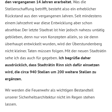
den vergangenen 14 Jahren erarbeitet.
Was die
Stellenschaffung betrifft, besteht also ein erheblicher
Rückstand aus den vergangenen Jahren. Seit mindestens
einem Jahrzehnt war diese Entwicklung aber schon
absehbar. Der letzte Stadtrat ist hier jedoch nahezu untätig
geblieben, denn nur von Konzepten allein, so sie denn
überhaupt entwickelt wurden, wird der Überstundenberg
nicht kleiner. Taten müssen folgen. Mit der neuen Stadträtin
sehe ich das auch für gegeben.
Ich begrüße daher
ausdrücklich, dass Stadträtin Rinn sich dafür einsetzen
wird, die circa 940 Stellen um 200 weitere Stellen zu
ergänzen.
Wir werden die Feuerwehr als wichtigen Bestandteil
unserer Sicherheitsarchitektur nicht im Regen stehen
lassen.