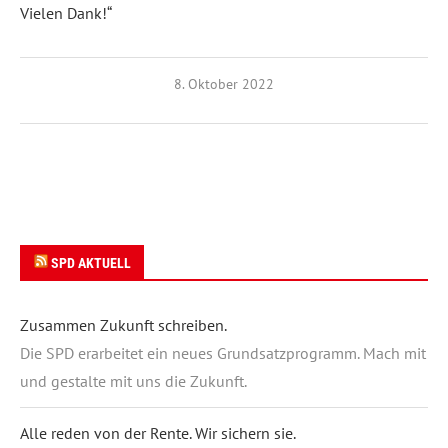
Vielen Dank!“
8. Oktober 2022
SPD AKTUELL
Zusammen Zukunft schreiben.
Die SPD erarbeitet ein neues Grundsatzprogramm. Mach mit
und gestalte mit uns die Zukunft.
Alle reden von der Rente. Wir sichern sie.