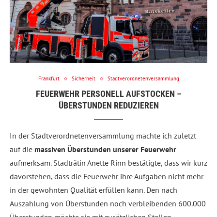
Frankfurt
Sicherheit
Stadtverordnetenversammlung
FEUERWEHR PERSONELL AUFSTOCKEN –
ÜBERSTUNDEN REDUZIEREN
In der Stadtverordnetenversammlung machte ich zuletzt
auf die
massiven Überstunden unserer Feuerwehr
aufmerksam. Stadträtin Anette Rinn bestätigte, dass wir kurz
davorstehen, dass die Feuerwehr ihre Aufgaben nicht mehr
in der gewohnten Qualität erfüllen kann. Den nach
Auszahlung von Überstunden noch verbleibenden 600.000