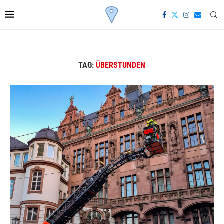
TAG:
ÜBERSTUNDEN