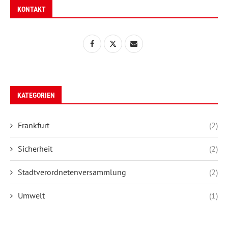
KONTAKT
KATEGORIEN
Frankfurt
(2)
Sicherheit
(2)
Stadtverordnetenversammlung
(2)
Umwelt
(1)